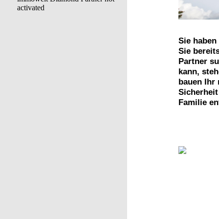
Sie haben
Sie bereit
Partner su
kann, steh
bauen Ihr 
Sicherheit
Familie e